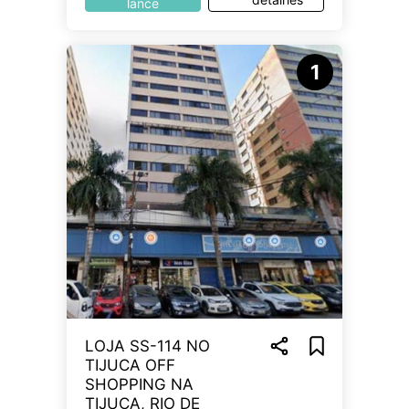
lance
1
LOJA SS-114 NO
TIJUCA OFF
SHOPPING NA
TIJUCA, RIO DE