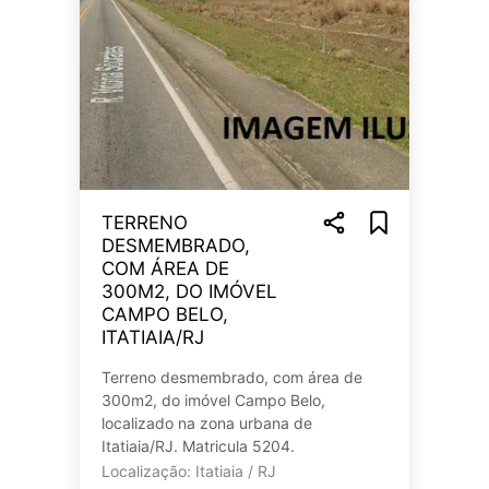
TERRENO
DESMEMBRADO,
COM ÁREA DE
300M2, DO IMÓVEL
CAMPO BELO,
ITATIAIA/RJ
Terreno desmembrado, com área de
300m2, do imóvel Campo Belo,
localizado na zona urbana de
Itatiaia/RJ. Matricula 5204.
Localização: Itatiaia / RJ