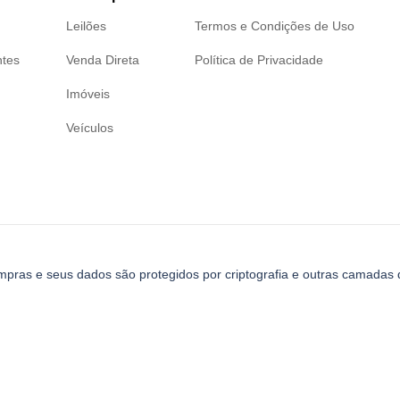
Leilões
Termos e Condições de Uso
ntes
Venda Direta
Política de Privacidade
Imóveis
Veículos
mpras e seus dados são protegidos por criptografia e outras camadas