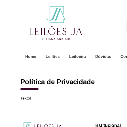
Home
Leilões
Leiloeira
Dúvidas
Co
Política de Privacidade
Texto!
Institucional