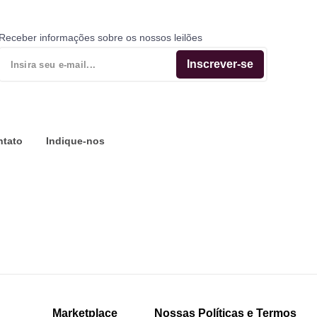
Receber informações sobre os nossos leilões
Inscrever-se
ntato
Indique-nos
Marketplace
Nossas Políticas e Termos