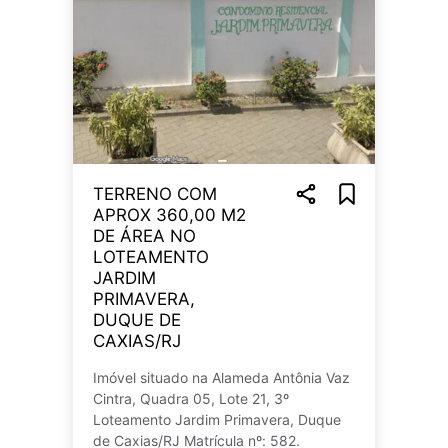
TERRENO COM
APROX 360,00 M2
DE ÁREA NO
LOTEAMENTO
JARDIM
PRIMAVERA,
DUQUE DE
CAXIAS/RJ
Imóvel situado na Alameda Antônia Vaz
Cintra, Quadra 05, Lote 21, 3º
Loteamento Jardim Primavera, Duque
de Caxias/RJ Matrícula nº: 582.