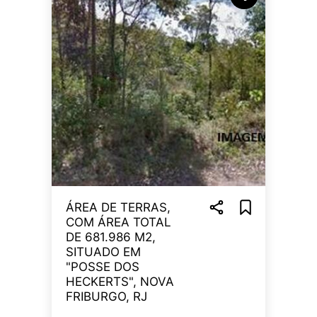
ÁREA DE TERRAS,
COM ÁREA TOTAL
DE 681.986 M2,
SITUADO EM
"POSSE DOS
HECKERTS", NOVA
FRIBURGO, RJ