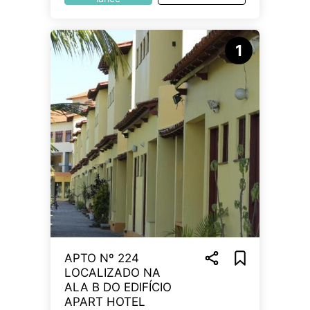
1
APTO Nº 224
LOCALIZADO NA
ALA B DO EDIFÍCIO
APART HOTEL