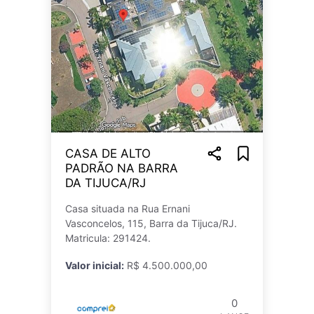
CASA DE ALTO
PADRÃO NA BARRA
DA TIJUCA/RJ
Casa situada na Rua Ernani
Vasconcelos, 115, Barra da Tijuca/RJ.
Matricula: 291424.
Valor inicial:
R$ 4.500.000,00
0