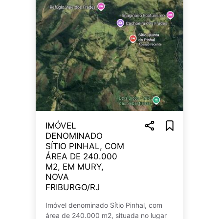
IMÓVEL
DENOMINADO
SÍTIO PINHAL, COM
ÁREA DE 240.000
M2, EM MURY,
NOVA
FRIBURGO/RJ
Imóvel denominado Sítio Pinhal, com
área de 240.000 m2, situada no lugar