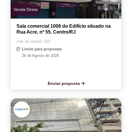
Venda Direta
Sala comercial 1006 do Edifício situado na
Rua Acre, nº 55, Centro/RJ
cód. do imóvel: 510
Limite para propostas
26 de Agosto de 2026
Enviar proposta