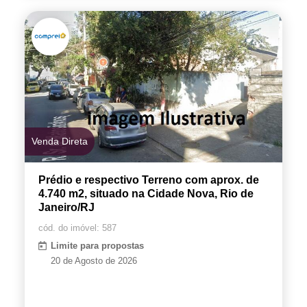
Venda Direta
Prédio e respectivo Terreno com aprox. de
4.740 m2, situado na Cidade Nova, Rio de
Janeiro/RJ
cód. do imóvel: 587
Limite para propostas
20 de Agosto de 2026