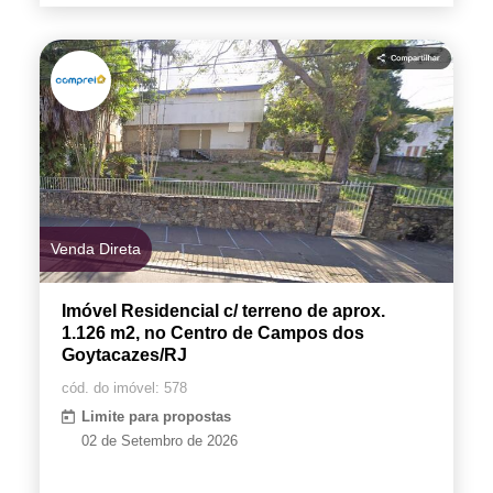
Venda Direta
Imóvel Residencial c/ terreno de aprox.
1.126 m2, no Centro de Campos dos
Goytacazes/RJ
cód. do imóvel: 578
Limite para propostas
02 de Setembro de 2026