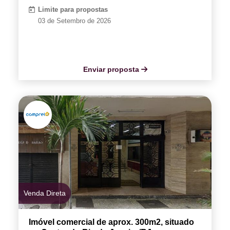
Limite para propostas
03 de Setembro de 2026
Enviar proposta
Venda Direta
Imóvel comercial de aprox. 300m2, situado