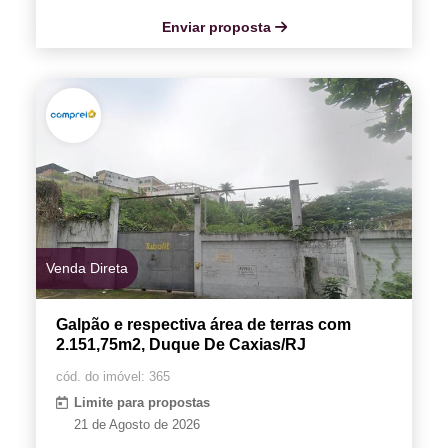
Enviar proposta
Venda Direta
Galpão e respectiva área de terras com
2.151,75m2, Duque De Caxias/RJ
cód. do imóvel: 365
Limite para propostas
21 de Agosto de 2026