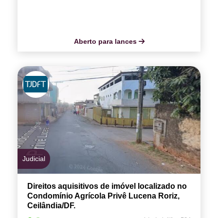
Aberto para lances
Judicial
Direitos aquisitivos de imóvel localizado no
Condomínio Agrícola Privê Lucena Roriz,
Ceilândia/DF.