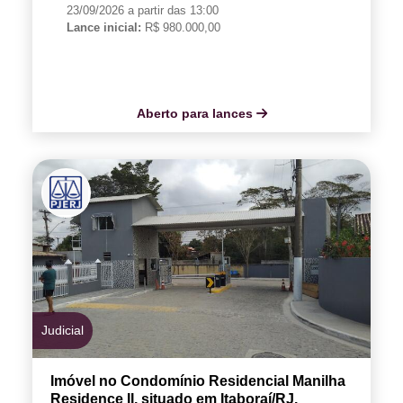
23/09/2026 a partir das 13:00
Lance inicial:
R$ 980.000,00
Aberto para lances
Judicial
Imóvel no Condomínio Residencial Manilha
Residence II, situado em Itaboraí/RJ.