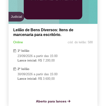
Judicial
Leilão de Bens Diversos: Itens de
marcenaria para escritório.
Online
cód. do leilão: 588
1º leilão
23/09/2026 a partir das 15:00
Lance inicial:
R$ 7.200,00
2º leilão
30/09/2026 a partir das 15:00
Lance inicial:
R$ 3.600,00
Aberto para lances