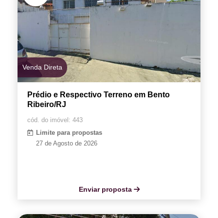
Venda Direta
Prédio e Respectivo Terreno em Bento
Ribeiro/RJ
cód. do imóvel: 443
Limite para propostas
27 de Agosto de 2026
Enviar proposta