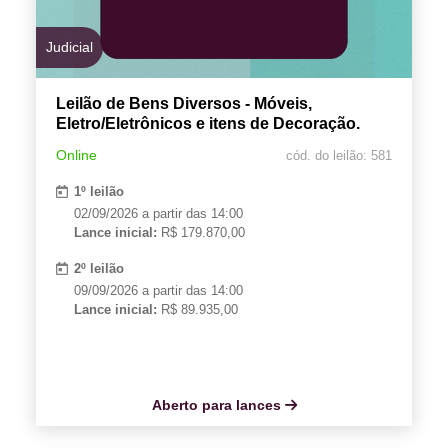
Judicial
Leilão de Bens Diversos - Móveis,
Eletro/Eletrônicos e itens de Decoração.
Online
cód. do leilão: 581
1º leilão
02/09/2026 a partir das 14:00
Lance inicial:
R$ 179.870,00
2º leilão
09/09/2026 a partir das 14:00
Lance inicial:
R$ 89.935,00
Aberto para lances