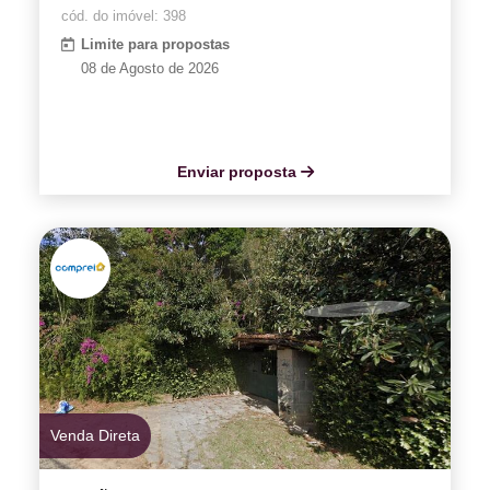
cód. do imóvel: 398
Limite para propostas
08 de Agosto de 2026
Enviar proposta
Venda Direta