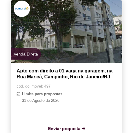
Venda Direta
Apto com direito a 01 vaga na garagem, na
Rua Maricá, Campinho, Rio de Janeiro/RJ
cód. do imóvel: 497
Limite para propostas
31 de Agosto de 2026
Enviar proposta