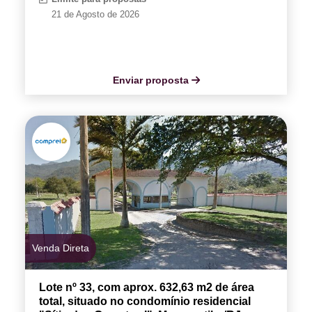
21 de Agosto de 2026
Enviar proposta
Venda Direta
Lote nº 33, com aprox. 632,63 m2 de área
total, situado no condomínio residencial