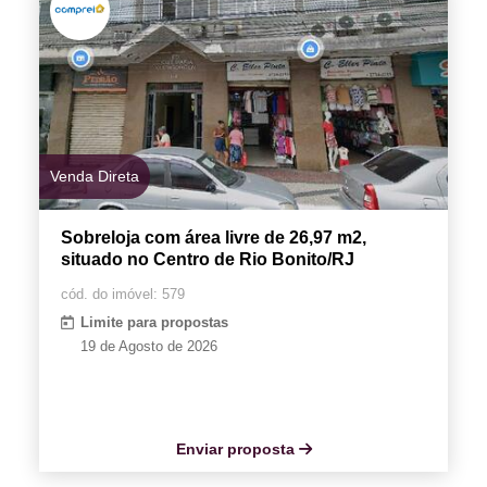
Venda Direta
Sobreloja com área livre de 26,97 m2,
situado no Centro de Rio Bonito/RJ
cód. do imóvel: 579
Limite para propostas
19 de Agosto de 2026
Enviar proposta