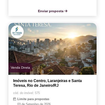
Enviar proposta
Venda Direta
Imóveis no Centro, Laranjeiras e Santa
Teresa, Rio de Janeiro/RJ
cód. do imóvel: 575
Limite para propostas
03 de Setembro de 2026