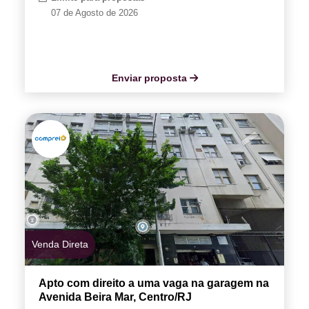
07 de Agosto de 2026
Enviar proposta
Venda Direta
Apto com direito a uma vaga na garagem na
Avenida Beira Mar, Centro/RJ