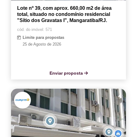
Lote nº 39, com aprox. 660,00 m2 de área
total, situado no condomínio residencial
"Sítio dos Gravatas I", Mangaratiba/RJ.
cód. do imóvel: 571
Limite para propostas
25 de Agosto de 2026
Enviar proposta