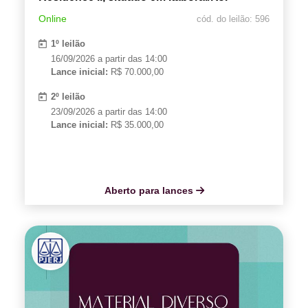
Online
cód. do leilão: 596
1º leilão
16/09/2026 a partir das 14:00
Lance inicial:
R$ 70.000,00
2º leilão
23/09/2026 a partir das 14:00
Lance inicial:
R$ 35.000,00
Aberto para lances