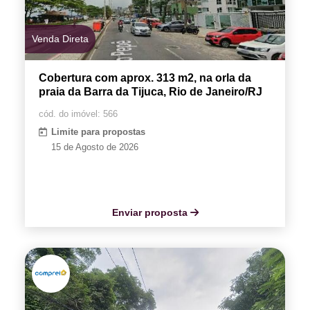
Venda Direta
Cobertura com aprox. 313 m2, na orla da
praia da Barra da Tijuca, Rio de Janeiro/RJ
cód. do imóvel: 566
Limite para propostas
15 de Agosto de 2026
Enviar proposta