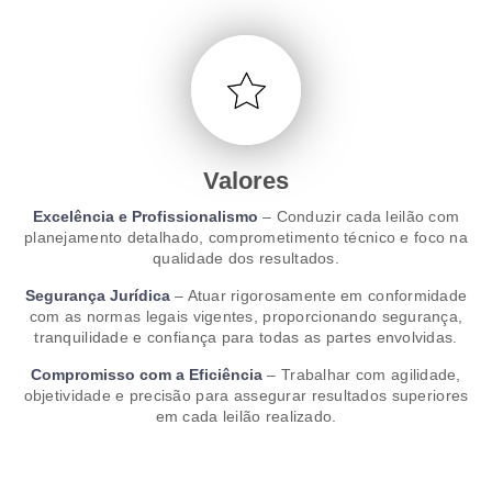
Valores
Excelência e Profissionalismo
– Conduzir cada leilão com
planejamento detalhado, comprometimento técnico e foco na
qualidade dos resultados.
Segurança Jurídica
– Atuar rigorosamente em conformidade
com as normas legais vigentes, proporcionando segurança,
tranquilidade e confiança para todas as partes envolvidas.
Compromisso com a Eficiência
– Trabalhar com agilidade,
objetividade e precisão para assegurar resultados superiores
em cada leilão realizado.