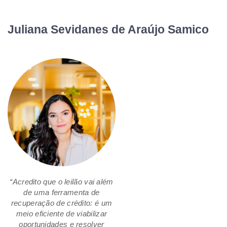
Juliana Sevidanes de Araújo Samico
“Acredito que o leilão vai além
de uma ferramenta de
recuperação de crédito: é um
meio eficiente de viabilizar
oportunidades e resolver