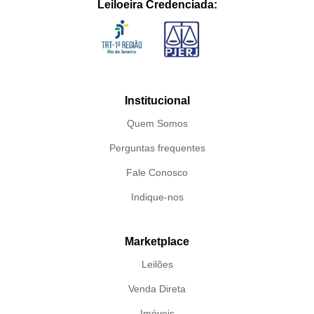
Leiloeira Credenciada:
Institucional
Quem Somos
Perguntas frequentes
Fale Conosco
Indique-nos
Marketplace
Leilões
Venda Direta
Imóveis