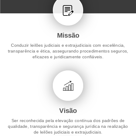
Missão
Conduzir leilões judiciais e extrajudiciais com excelência,
transparência e ética, assegurando procedimentos seguros,
eficazes e juridicamente confiáveis.
Visão
Ser reconhecida pela elevação contínua dos padrões de
qualidade, transparência e segurança jurídica na realização
de leilões judiciais e extrajudiciais.