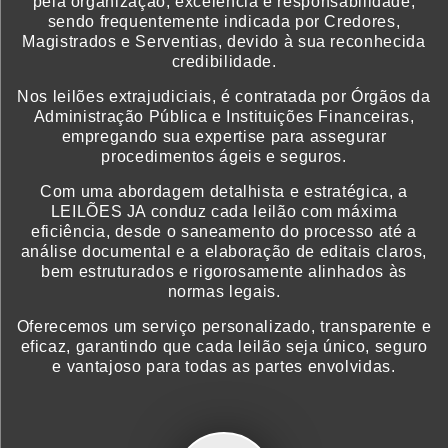
pela organização, excelência e responsabilidade,
sendo frequentemente indicada por Credores,
Magistrados e Serventias, devido à sua reconhecida
credibilidade.
Nos leilões extrajudiciais, é contratada por Órgãos da
Administração Pública e Instituições Financeiras,
empregando sua expertise para assegurar
procedimentos ágeis e seguros.
Com uma abordagem detalhista e estratégica, a
LEILÕES JA conduz cada leilão com máxima
eficiência, desde o saneamento do processo até a
análise documental e a elaboração de editais claros,
bem estruturados e rigorosamente alinhados às
normas legais.
Oferecemos um serviço personalizado, transparente e
eficaz, garantindo que cada leilão seja único, seguro
e vantajoso para todas as partes envolvidas.