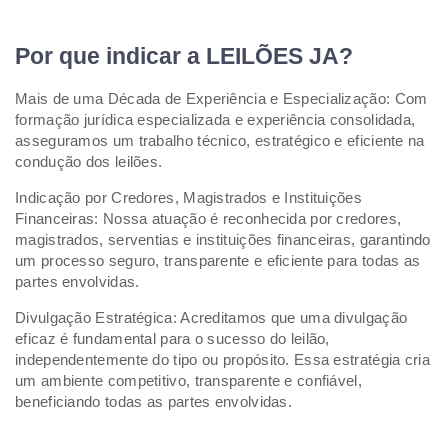
Por que indicar a LEILÕES JA?
Mais de uma Década de Experiência e Especialização: Com
formação jurídica especializada e experiência consolidada,
asseguramos um trabalho técnico, estratégico e eficiente na
condução dos leilões.
Indicação por Credores, Magistrados e Instituições
Financeiras: Nossa atuação é reconhecida por credores,
magistrados, serventias e instituições financeiras, garantindo
um processo seguro, transparente e eficiente para todas as
partes envolvidas.
Divulgação Estratégica: Acreditamos que uma divulgação
eficaz é fundamental para o sucesso do leilão,
independentemente do tipo ou propósito. Essa estratégia cria
um ambiente competitivo, transparente e confiável,
beneficiando todas as partes envolvidas.