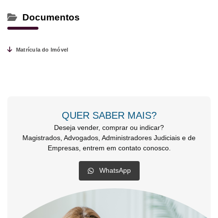
Documentos
Matrícula do Imóvel
QUER SABER MAIS?
Deseja vender, comprar ou indicar?
Magistrados, Advogados, Administradores Judiciais e de
Empresas, entrem em contato conosco.
WhatsApp