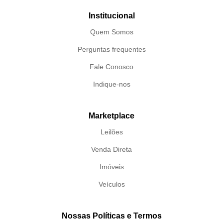
Institucional
Quem Somos
Perguntas frequentes
Fale Conosco
Indique-nos
Marketplace
Leilões
Venda Direta
Imóveis
Veículos
Nossas Políticas e Termos