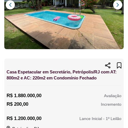
Casa Espetacular em Secretário, Petrópolis/RJ com AT:
800m2 e AC: 220m2 em Condomínio Fechado
R$ 1.880.000,00
Avaliação
R$ 200,00
Incremento
R$ 1.200.000,00
Lance Inicial - 1º Leilão