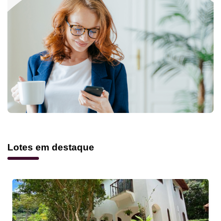
Lotes em destaque