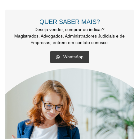
QUER SABER MAIS?
Deseja vender, comprar ou indicar?
Magistrados, Advogados, Administradores Judiciais e de
Empresas, entrem em contato conosco.
WhatsApp