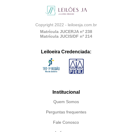
Copyright 2022 - leiloesja.com.br
Matrícula JUCERJA nº 238
Matrícula JUCIS/DF nº 214
Leiloeira Credenciada:
Institucional
Quem Somos
Perguntas frequentes
Fale Conosco