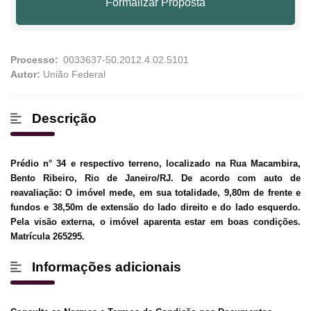
Formalizar Proposta
Processo:
Autor:
União Federal
Descrição
Prédio n° 34 e respectivo terreno, localizado na Rua Macambira,
Bento Ribeiro, Rio de Janeiro/RJ. De acordo com auto de
reavaliação: O imóvel mede, em sua totalidade, 9,80m de frente e
fundos e 38,50m de extensão do lado direito e do lado esquerdo.
Pela visão externa, o imóvel aparenta estar em boas condições.
Matrícula 265295.
Informações adicionais