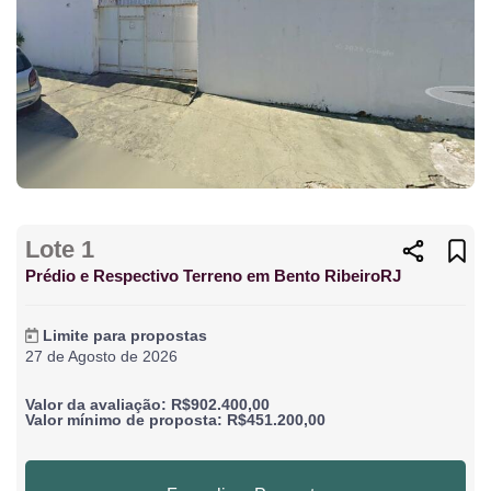
Lote 1
Prédio e Respectivo Terreno em Bento RibeiroRJ
Limite para propostas
27 de Agosto de 2026
Valor da avaliação: R$902.400,00
Valor mínimo de proposta: R$451.200,00