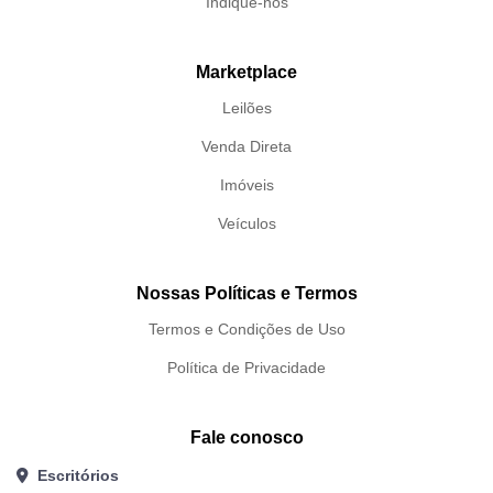
Indique-nos
Marketplace
Leilões
Venda Direta
Imóveis
Veículos
Nossas Políticas e Termos
Termos e Condições de Uso
Política de Privacidade
Fale conosco
Escritórios