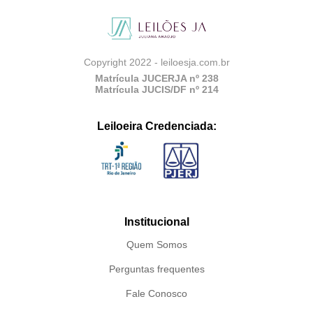
Copyright 2022 - leiloesja.com.br
Matrícula JUCERJA nº 238
Matrícula JUCIS/DF nº 214
Leiloeira Credenciada:
Institucional
Quem Somos
Perguntas frequentes
Fale Conosco