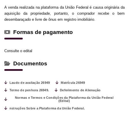
A venda realizada na plataforma da União Federal é causa originária da
aquisição da propriedade, portanto, o comprador recebe o bem
desembaraçado e livre de ônus em registro imobiliário.
Formas de pagamento
Consulte o edital
Documentos
Laudo de avaliação 26949
Matrícula 26949
Termo de penhora 26949.
Deferimento de Alienação
Normas e Termos e Condições da Plataforma da União Federal
(Edital)
nstruções Sobre a Plataforma da União Federal.