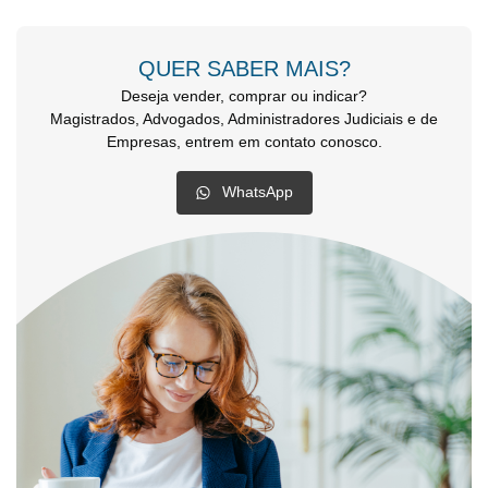
QUER SABER MAIS?
Deseja vender, comprar ou indicar?
Magistrados, Advogados, Administradores Judiciais e de
Empresas, entrem em contato conosco.
WhatsApp