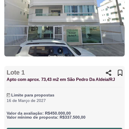
Lote 1
Apto com aprox. 73,43 m2 em São Pedro Da Aldeia/RJ
Limite para propostas
16 de Março de 2027
Valor da avaliação: R$450.000,00
Valor mínimo de proposta: R$337.500,00