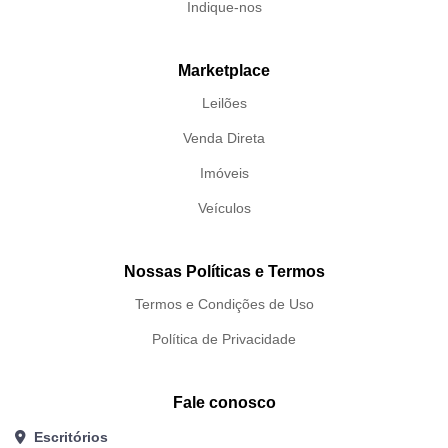
Indique-nos
Marketplace
Leilões
Venda Direta
Imóveis
Veículos
Nossas Políticas e Termos
Termos e Condições de Uso
Política de Privacidade
Fale conosco
Escritórios