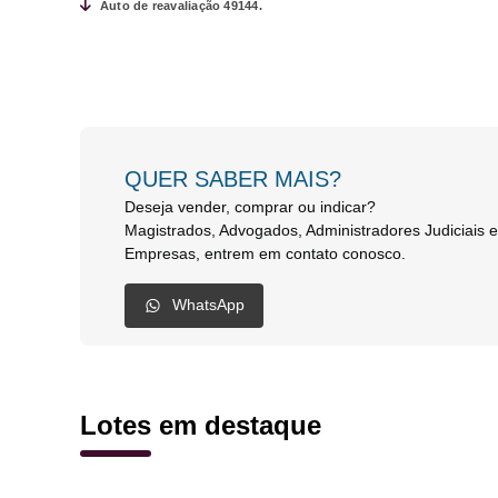
Auto de reavaliação 49144.
QUER SABER MAIS?
Deseja vender, comprar ou indicar?
Magistrados, Advogados, Administradores Judiciais 
Empresas, entrem em contato conosco.
WhatsApp
Lotes em destaque