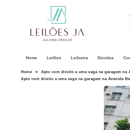
Home
Leilões
Leiloeira
Dúvidas
Co
Home
Apto com direito a uma vaga na garagem na A
Apto com direito a uma vaga na garagem na Avenida Bei