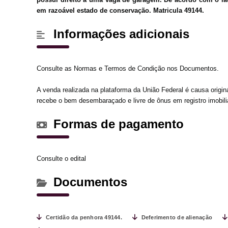
em razoável estado de conservação. Matricula 49144.
Informações adicionais
Consulte as Normas e Termos de Condição nos Documentos.
A venda realizada na plataforma da União Federal é causa origin
recebe o bem desembaraçado e livre de ônus em registro imobiliá
Formas de pagamento
Consulte o edital
Documentos
Certidão da penhora 49144.
Deferimento de alienação