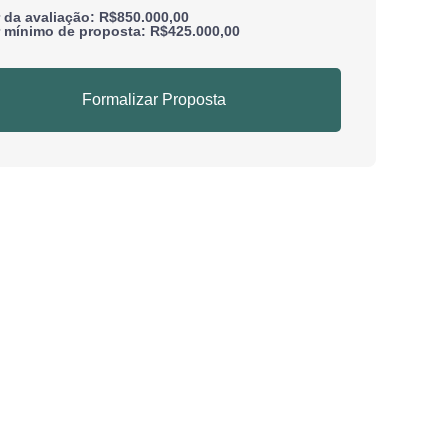
r da avaliação: R$850.000,00
r mínimo de proposta: R$425.000,00
Formalizar Proposta