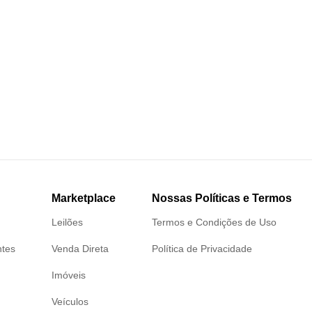
Marketplace
Nossas Políticas e Termos
Leilões
Termos e Condições de Uso
ntes
Venda Direta
Política de Privacidade
Imóveis
Veículos